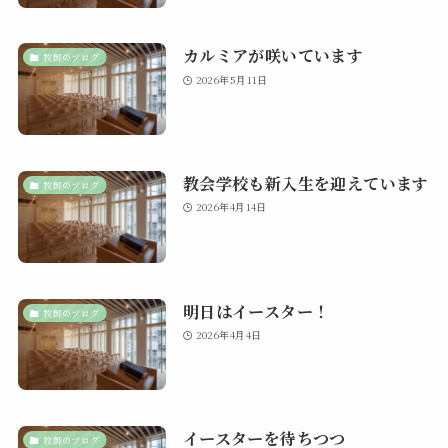
カルミアが咲いています
牧師のブログ
2026年5月11日
教会学校も新入生を迎えています
牧師のブログ
2026年4月14日
明日はイースター！
牧師のブログ
2026年4月4日
イースターを待ちつつ
牧師のブログ