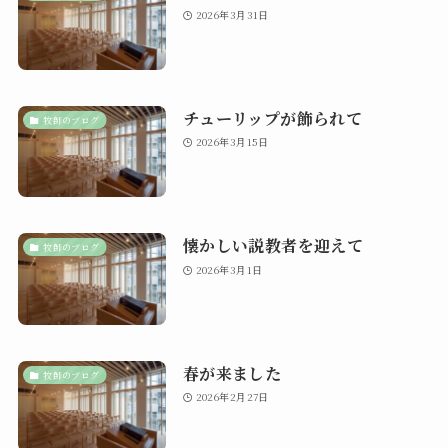
2026年3月31日
チューリップが飾られて
牧師のブログ
2026年3月15日
懐かしい説教者を迎えて
牧師のブログ
2026年3月1日
春が来ました
牧師のブログ
2026年2月27日