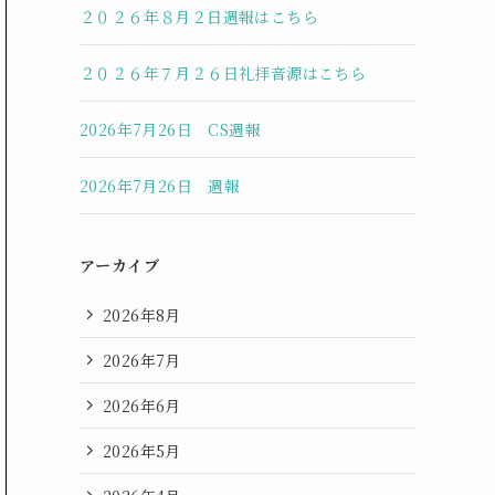
２０２６年８月２日週報はこちら
２０２６年７月２６日礼拝音源はこちら
2026年7月26日 CS週報
2026年7月26日 週報
アーカイブ
2026年8月
2026年7月
2026年6月
2026年5月