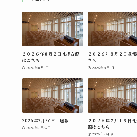
２０２６年８月２日礼拝音源
２０２６年８月２日週報
はこちら
ちら
2026年8月2日
2026年8月1日
2026年7月26日 週報
２０２６年７月１９日礼
源はこちら
2026年7月25日
2026年7月19日