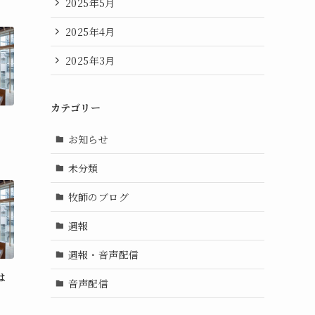
2025年5月
2025年4月
2025年3月
カテゴリー
お知らせ
未分類
牧師のブログ
週報
週報・音声配信
は
音声配信