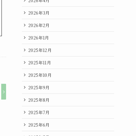
2026年4月
2026年3月
2026年2月
2026年1月
2025年12月
2025年11月
2025年10月
2025年9月
2025年8月
2025年7月
2025年6月