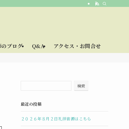
師のブログ
Q&A
アクセス・お問合せ
検索
最近の投稿
２０２６年８月２日礼拝音源はこちら