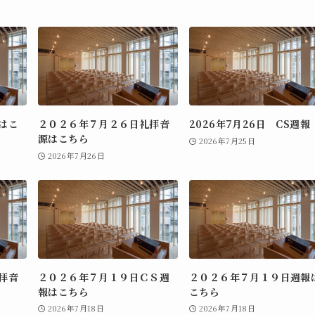
はこ
２０２６年７月２６日礼拝音
2026年7月26日 CS週報
源はこちら
2026年7月25日
2026年7月26日
拝音
２０２６年７月１９日ＣＳ週
２０２６年７月１９日週報
報はこちら
こちら
2026年7月18日
2026年7月18日