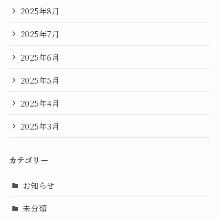
2025年8月
2025年7月
2025年6月
2025年5月
2025年4月
2025年3月
カテゴリー
お知らせ
未分類