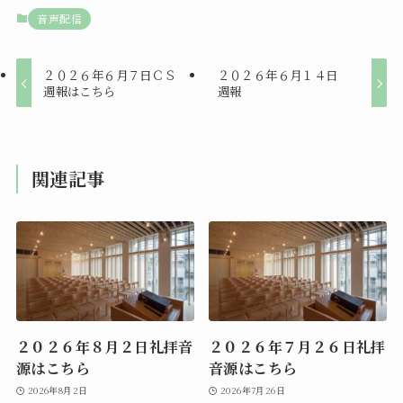
音声配信
２０２６年６月７日ＣＳ
２０２６年６月１４日
週報はこちら
週報
関連記事
２０２６年８月２日礼拝音
２０２６年７月２６日礼拝
源はこちら
音源はこちら
2026年8月2日
2026年7月26日