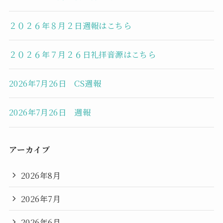
２０２６年８月２日週報はこちら
２０２６年７月２６日礼拝音源はこちら
2026年7月26日 CS週報
2026年7月26日 週報
アーカイブ
2026年8月
2026年7月
2026年6月