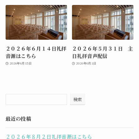
２０２６年６月１４日礼拝
２０２６年５月３１日 主
音源はこちら
日礼拝音声配信
2026年6月15日
2026年6月1日
検索
最近の投稿
２０２６年８月２日礼拝音源はこちら