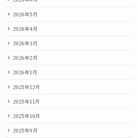
2026年5月
2026年4月
2026年3月
2026年2月
2026年1月
2025年12月
2025年11月
2025年10月
2025年9月