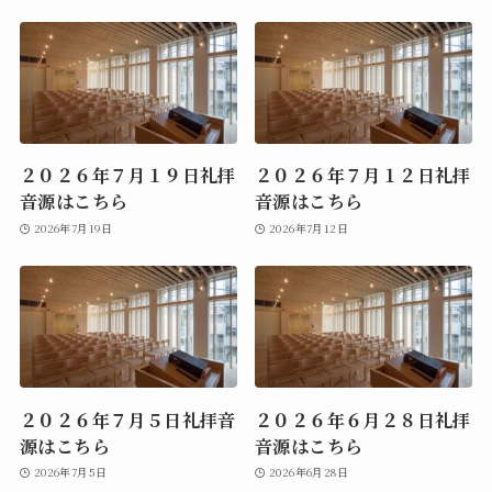
２０２６年７月１９日礼拝
２０２６年７月１２日礼拝
音源はこちら
音源はこちら
2026年7月19日
2026年7月12日
２０２６年７月５日礼拝音
２０２６年６月２８日礼拝
源はこちら
音源はこちら
2026年7月5日
2026年6月28日