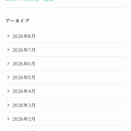
アーカイブ
2026年8月
2026年7月
2026年6月
2026年5月
2026年4月
2026年3月
2026年2月