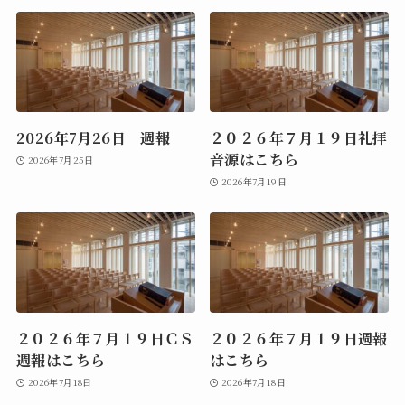
2026年7月26日 週報
２０２６年７月１９日礼拝
音源はこちら
2026年7月25日
2026年7月19日
２０２６年７月１９日ＣＳ
２０２６年７月１９日週報
週報はこちら
はこちら
2026年7月18日
2026年7月18日