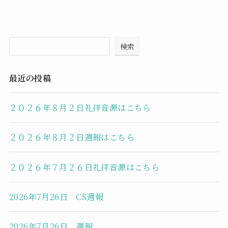
検索
最近の投稿
２０２６年８月２日礼拝音源はこちら
２０２６年８月２日週報はこちら
２０２６年７月２６日礼拝音源はこちら
2026年7月26日 CS週報
2026年7月26日 週報