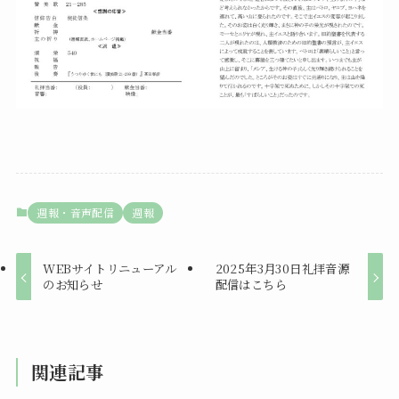
週報・音声配信
週報
WEBサイトリニューアル
2025年3月30日礼拝音源
のお知らせ
配信はこちら
関連記事