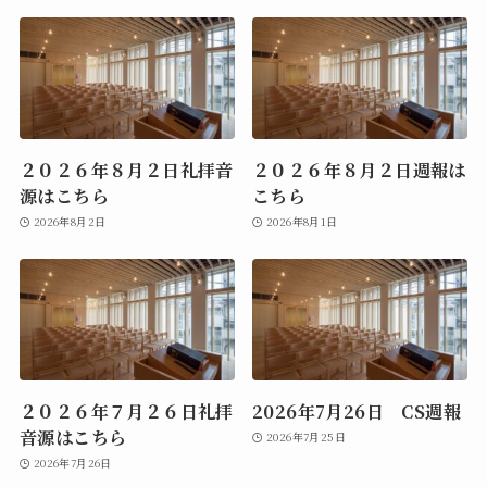
２０２６年８月２日礼拝音
２０２６年８月２日週報は
源はこちら
こちら
2026年8月2日
2026年8月1日
２０２６年７月２６日礼拝
2026年7月26日 CS週報
音源はこちら
2026年7月25日
2026年7月26日