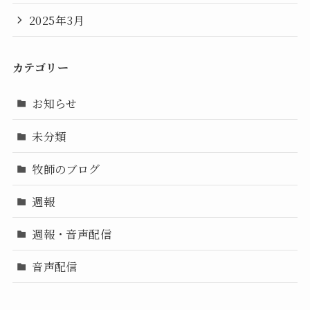
2025年3月
カテゴリー
お知らせ
未分類
牧師のブログ
週報
週報・音声配信
音声配信