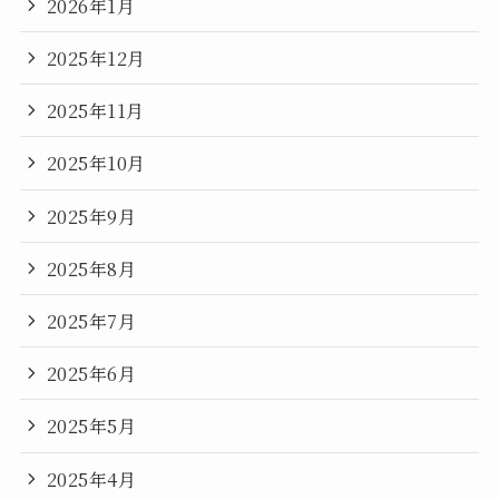
2026年1月
2025年12月
2025年11月
2025年10月
2025年9月
2025年8月
2025年7月
2025年6月
2025年5月
2025年4月