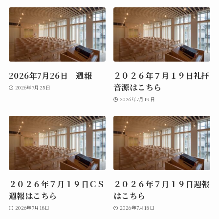
2026年7月26日 週報
２０２６年７月１９日礼拝
音源はこちら
2026年7月25日
2026年7月19日
２０２６年７月１９日ＣＳ
２０２６年７月１９日週報
週報はこちら
はこちら
2026年7月18日
2026年7月18日