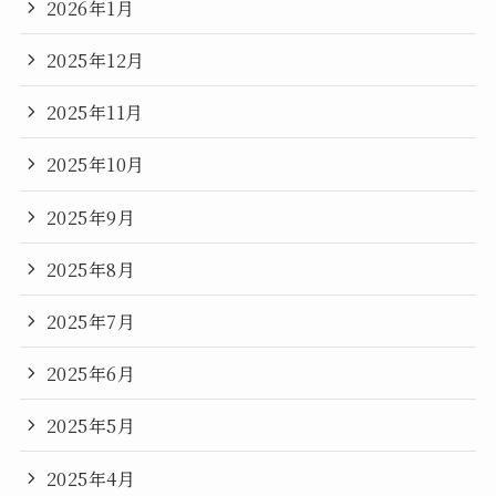
2026年1月
2025年12月
2025年11月
2025年10月
2025年9月
2025年8月
2025年7月
2025年6月
2025年5月
2025年4月