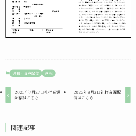
週報・音声配信
週報
2025年7月27日礼拝音源
2025年8月3日礼拝音源配
配信はこちら
信はこちら
関連記事