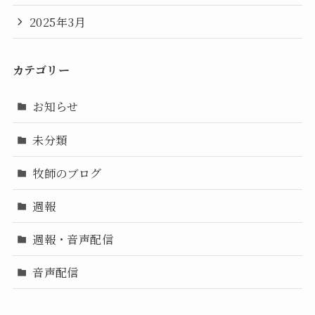
2025年3月
カテゴリー
お知らせ
未分類
牧師のブログ
週報
週報・音声配信
音声配信