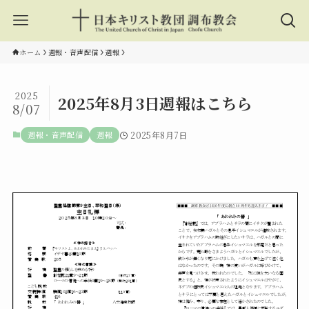
ホーム
週報・音声配信
週報
2025
2025年8月3日週報はこちら
8/07
週報・音声配信
週報
2025年8月7日